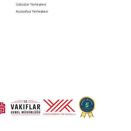
Üsküdar Yerleşkesi
Ayasofya Yerleşkesi