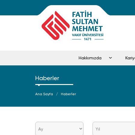
Hakkımızda
Kar
Haberler
Ana Sayfa
Haberler