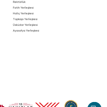
Rektörlük
Fatih Yerleşkesi
Haliç Yerleşkesi
Topkapı Yerleşkesi
Üsküdar Yerleşkesi
Ayasofya Yerleşkesi